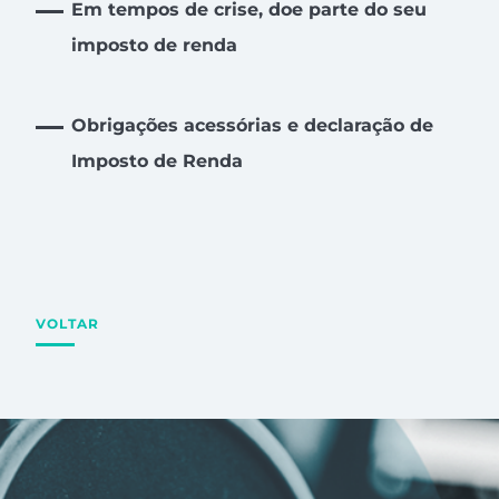
Em tempos de crise, doe parte do seu
imposto de renda
Obrigações acessórias e declaração de
Imposto de Renda
VOLTAR