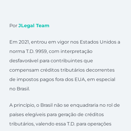
Por
JLegal Team
Em 2021, entrou em vigor nos Estados Unidos a
norma T.D. 9959, com interpretação
desfavorável para contribuintes que
compensam créditos tributários decorrentes
de impostos pagos fora dos EUA, em especial
no Brasil.
A princípio, o Brasil não se enquadraria no rol de
países elegíveis para geração de créditos
tributários, valendo essa T.D. para operações