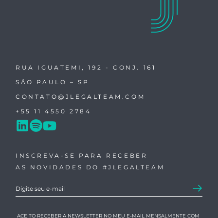
RUA IGUATEMI, 192 - CONJ. 161
SÃO PAULO – SP
CONTATO@JLEGALTEAM.COM
+55 11 4550 2784
INSCREVA-SE PARA RECEBER
AS NOVIDADES DO #JLEGALTEAM
ACEITO RECEBER A NEWSLETTER NO MEU E-MAIL MENSALMENTE COM