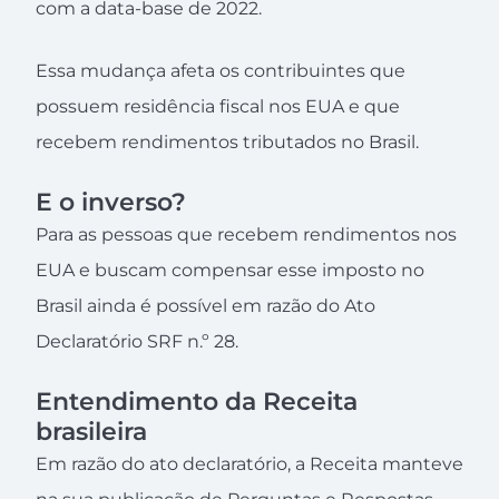
com a data-base de 2022.
Essa mudança afeta os contribuintes que
possuem residência fiscal nos EUA e que
recebem rendimentos tributados no Brasil.
E o inverso?
Para as pessoas que recebem rendimentos nos
EUA e buscam compensar esse imposto no
Brasil ainda é possível em razão do Ato
Declaratório SRF n.º 28.
Entendimento da Receita
brasileira
Em razão do ato declaratório, a Receita manteve