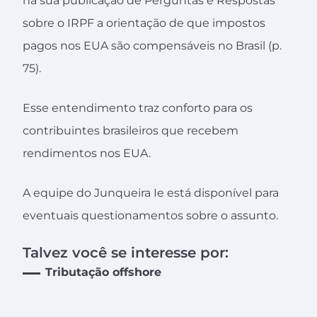
na sua publicação de Perguntas e Respostas
sobre o IRPF a orientação de que impostos
pagos nos EUA são compensáveis no Brasil (p.
75).
Esse entendimento traz conforto para os
contribuintes brasileiros que recebem
rendimentos nos EUA.
A equipe do Junqueira Ie está disponível para
eventuais questionamentos sobre o assunto.
Talvez você se interesse por:
Tributação offshore