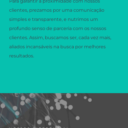
Para garantir a proximidade com nossos
clientes, prezamos por uma comunicação
simples e transparente, e nutrimos um
profundo senso de parceria com os nossos
clientes. Assim, buscamos ser, cada vez mais,
aliados incansáveis na busca por melhores
resultados.