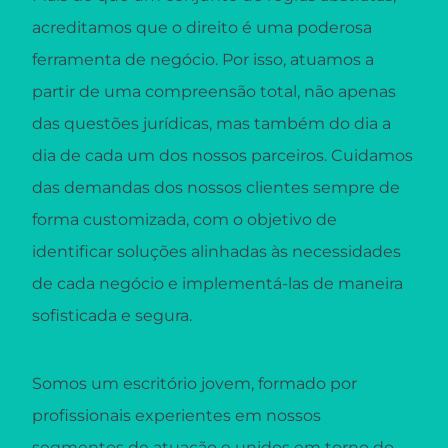
acreditamos que o direito é uma poderosa
ferramenta de negócio. Por isso, atuamos a
partir de uma compreensão total, não apenas
das questões jurídicas, mas também do dia a
dia de cada um dos nossos parceiros. Cuidamos
das demandas dos nossos clientes sempre de
forma customizada, com o objetivo de
identificar soluções alinhadas às necessidades
de cada negócio e implementá-las de maneira
sofisticada e segura.
Somos um escritório jovem, formado por
profissionais experientes em nossos
segmentos de atuação e unidos em torno do