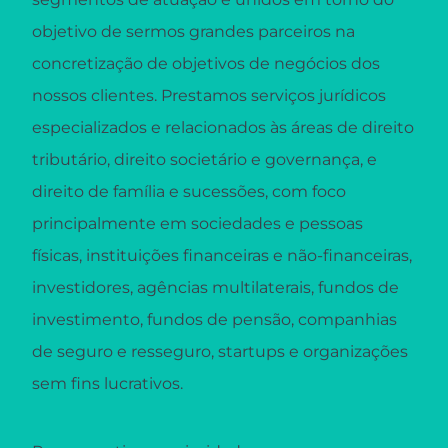
objetivo de sermos grandes parceiros na
concretização de objetivos de negócios dos
nossos clientes. Prestamos serviços jurídicos
especializados e relacionados às áreas de direito
tributário, direito societário e governança, e
direito de família e sucessões, com foco
principalmente em sociedades e pessoas
físicas, instituições financeiras e não-financeiras,
investidores, agências multilaterais, fundos de
investimento, fundos de pensão, companhias
de seguro e resseguro, startups e organizações
sem fins lucrativos.