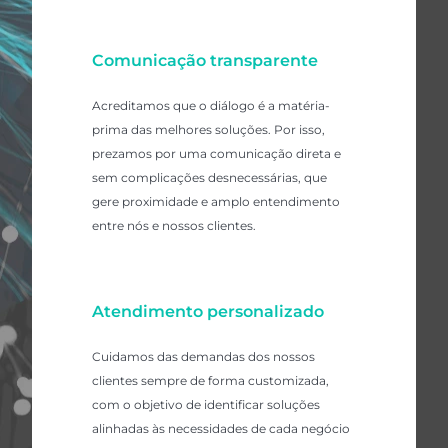
Comunicação transparente
Acreditamos que o diálogo é a matéria-
prima das melhores soluções. Por isso,
prezamos por uma comunicação direta e
sem complicações desnecessárias, que
gere proximidade e amplo entendimento
entre nós e nossos clientes.
Atendimento personalizado
Cuidamos das demandas dos nossos
clientes sempre de forma customizada,
com o objetivo de identificar soluções
alinhadas às necessidades de cada negócio