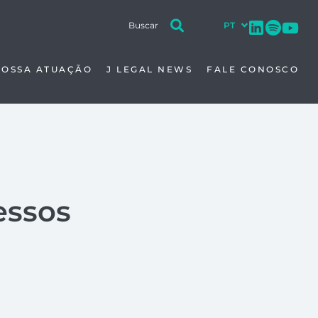
NOSSA ATUAÇÃO
J LEGAL NEWS
FALE CONOSCO
essos