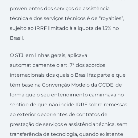
provenientes dos serviços de assistência
técnica e dos serviços técnicos é de “royalties”,
sujeito ao IRRF limitado à alíquota de 15% no
Brasil.
O STJ, em linhas gerais, aplicava
automaticamente o art. 7º dos acordos
internacionais dos quais o Brasil faz parte e que
têm base na Convenção Modelo da OCDE, de
forma que o seu entendimento caminhava no
sentido de que não incide IRRF sobre remessas
ao exterior decorrentes de contratos de
prestação de serviços e assistência técnica, sem
transferência de tecnologia, quando existente