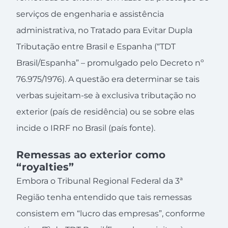
serviços de engenharia e assistência
administrativa, no Tratado para Evitar Dupla
Tributação entre Brasil e Espanha (“TDT
Brasil/Espanha” – promulgado pelo Decreto nº
76.975/1976). A questão era determinar se tais
verbas sujeitam-se à exclusiva tributação no
exterior (país de residência) ou se sobre elas
incide o IRRF no Brasil (país fonte).
Remessas ao exterior como
“royalties”
Embora o Tribunal Regional Federal da 3ª
Região tenha entendido que tais remessas
consistem em “lucro das empresas”, conforme