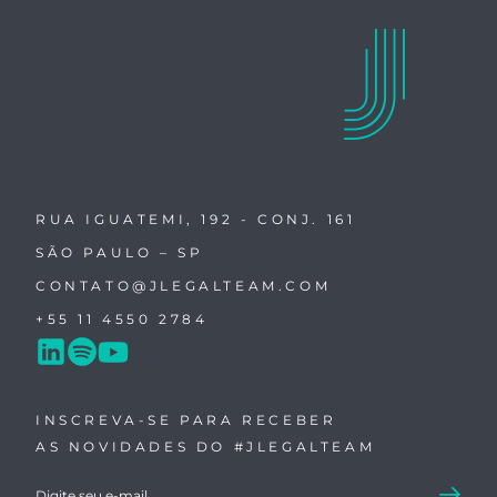
RUA IGUATEMI, 192 - CONJ. 161
SÃO PAULO – SP
CONTATO@JLEGALTEAM.COM
+55 11 4550 2784
INSCREVA-SE PARA RECEBER
AS NOVIDADES DO #JLEGALTEAM