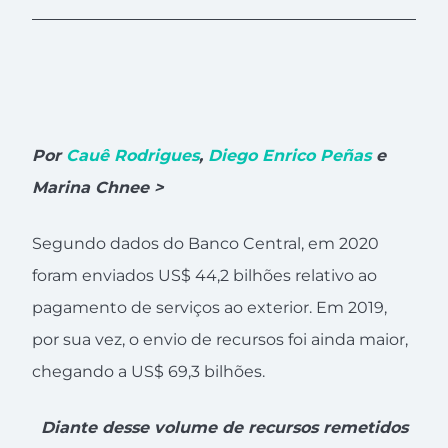
Por
Cauê Rodrigues
,
Diego Enrico Peñas
e
Marina Chnee >
Segundo dados do Banco Central, em 2020
foram enviados US$ 44,2 bilhões relativo ao
pagamento de serviços ao exterior. Em 2019,
por sua vez, o envio de recursos foi ainda maior,
chegando a US$ 69,3 bilhões.
Diante desse volume de recursos remetidos