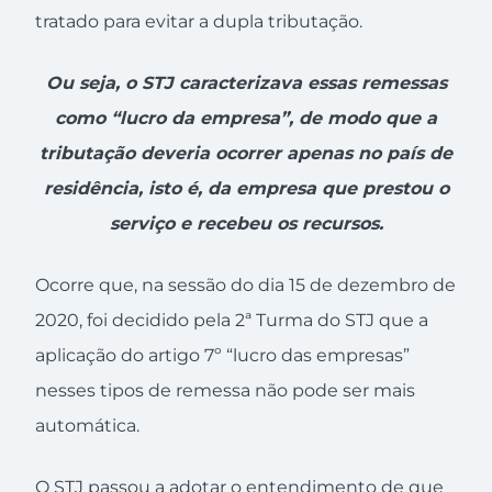
tratado para evitar a dupla tributação.
Ou seja, o STJ caracterizava essas remessas
como “lucro da empresa”, de modo que a
tributação deveria ocorrer apenas no país de
residência, isto é, da empresa que prestou o
serviço e recebeu os recursos.
Ocorre que, na sessão do dia 15 de dezembro de
2020, foi decidido pela 2ª Turma do STJ que a
aplicação do artigo 7º “lucro das empresas”
nesses tipos de remessa não pode ser mais
automática.
O STJ passou a adotar o entendimento de que