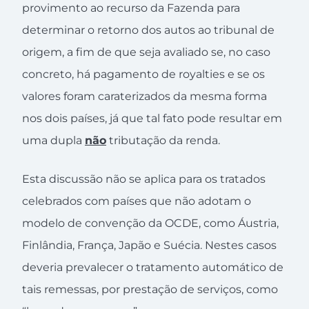
provimento ao recurso da Fazenda para
determinar o retorno dos autos ao tribunal de
origem, a fim de que seja avaliado se, no caso
concreto, há pagamento de royalties e se os
valores foram caraterizados da mesma forma
nos dois países, já que tal fato pode resultar em
uma dupla
não
tributação da renda.
Esta discussão não se aplica para os tratados
celebrados com países que não adotam o
modelo de convenção da OCDE, como Áustria,
Finlândia, França, Japão e Suécia. Nestes casos
deveria prevalecer o tratamento automático de
tais remessas, por prestação de serviços, como