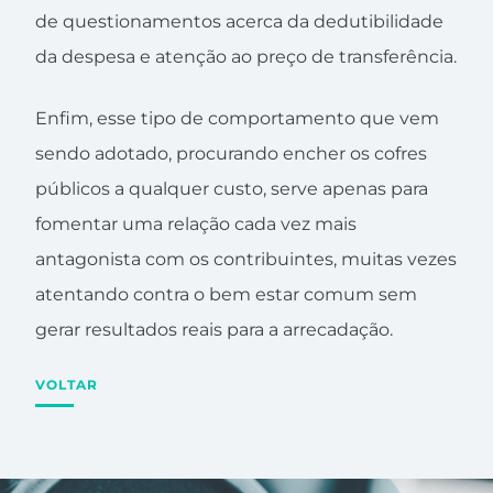
de questionamentos acerca da dedutibilidade
da despesa e atenção ao preço de transferência.
Enfim, esse tipo de comportamento que vem
sendo adotado, procurando encher os cofres
públicos a qualquer custo, serve apenas para
fomentar uma relação cada vez mais
antagonista com os contribuintes, muitas vezes
atentando contra o bem estar comum sem
gerar resultados reais para a arrecadação.
VOLTAR