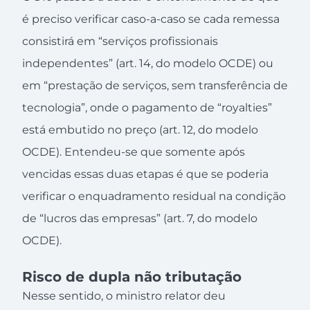
é preciso verificar caso-a-caso se cada remessa
consistirá em “serviços profissionais
independentes” (art. 14, do modelo OCDE) ou
em “prestação de serviços, sem transferência de
tecnologia”, onde o pagamento de “royalties”
está embutido no preço (art. 12, do modelo
OCDE). Entendeu-se que somente após
vencidas essas duas etapas é que se poderia
verificar o enquadramento residual na condição
de “lucros das empresas” (art. 7, do modelo
OCDE).
Risco de dupla não tributação
Nesse sentido, o ministro relator deu