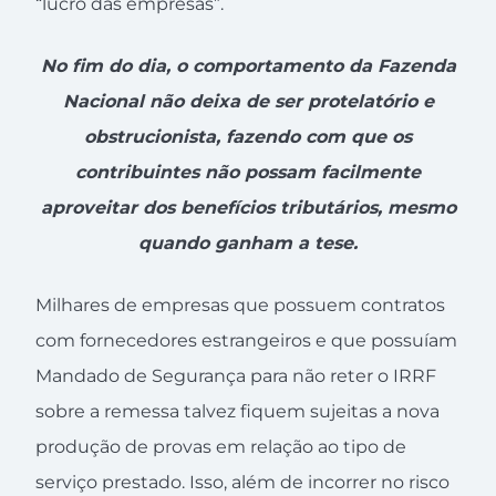
“lucro das empresas”.
No fim do dia, o comportamento da Fazenda
Nacional não deixa de ser protelatório e
obstrucionista, fazendo com que os
contribuintes não possam facilmente
aproveitar dos benefícios tributários, mesmo
quando ganham a tese.
Milhares de empresas que possuem contratos
com fornecedores estrangeiros e que possuíam
Mandado de Segurança para não reter o IRRF
sobre a remessa talvez fiquem sujeitas a nova
produção de provas em relação ao tipo de
serviço prestado. Isso, além de incorrer no risco