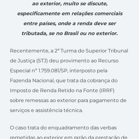
ao exterior, muito se discute,
especificamente em relações comerciais
entre países, onde a renda deve ser
tributada, se no Brasil ou no exterior.
Recentemente, a 2ª Turma do Superior Tribunal
de Justiça (STJ) deu provimento ao Recurso
Especial nº 1.759.081/SP, interposto pela
Fazenda Nacional, que trata da cobrança do
Imposto de Renda Retido na Fonte (IRRF)
sobre remessas ao exterior para pagamento de
serviços e assistência técnica.
O caso trata do enquadramento das verbas
remetidas ao exterior em razão da prestação de