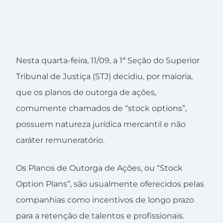
Nesta quarta-feira, 11/09, a 1ª Seção do Superior
Tribunal de Justiça (STJ) decidiu, por maioria,
que os planos de outorga de ações,
comumente chamados de “stock options”,
possuem natureza jurídica mercantil e não
caráter remuneratório.
Os Planos de Outorga de Ações, ou “Stock
Option Plans”, são usualmente oferecidos pelas
companhias como incentivos de longo prazo
para a retenção de talentos e profissionais.