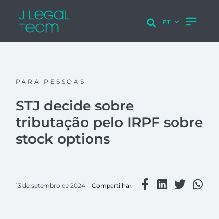
PARA PESSOAS
STJ decide sobre
tributação pelo IRPF sobre
stock options
13 de setembro de 2024
Compartilhar: