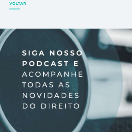
VOLTAR