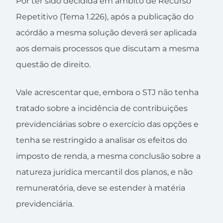
Por ter sido decidida em âmbito de Recurso
Repetitivo (Tema 1.226), após a publicação do
acórdão a mesma solução deverá ser aplicada
aos demais processos que discutam a mesma
questão de direito.
Vale acrescentar que, embora o STJ não tenha
tratado sobre a incidência de contribuições
previdenciárias sobre o exercício das opções e
tenha se restringido a analisar os efeitos do
imposto de renda, a mesma conclusão sobre a
natureza jurídica mercantil dos planos, e não
remuneratória, deve se estender à matéria
previdenciária.