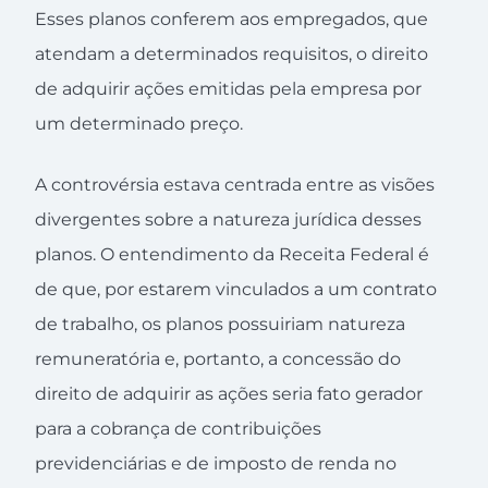
Esses planos conferem aos empregados, que
atendam a determinados requisitos, o direito
de adquirir ações emitidas pela empresa por
um determinado preço.
A controvérsia estava centrada entre as visões
divergentes sobre a natureza jurídica desses
planos. O entendimento da Receita Federal é
de que, por estarem vinculados a um contrato
de trabalho, os planos possuiriam natureza
remuneratória e, portanto, a concessão do
direito de adquirir as ações seria fato gerador
para a cobrança de contribuições
previdenciárias e de imposto de renda no