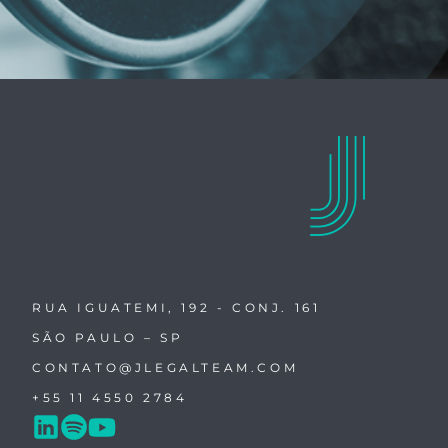
RUA IGUATEMI, 192 - CONJ. 161
SÃO PAULO – SP
CONTATO@JLEGALTEAM.COM
+55 11 4550 2784