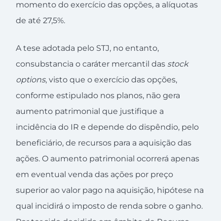
momento do exercício das opções, a alíquotas
de até 27,5%.
A tese adotada pelo STJ, no entanto,
consubstancia o caráter mercantil das
stock
options
, visto que o exercício das opções,
conforme estipulado nos planos, não gera
aumento patrimonial que justifique a
incidência do IR e depende do dispêndio, pelo
beneficiário, de recursos para a aquisição das
ações. O aumento patrimonial ocorrerá apenas
em eventual venda das ações por preço
superior ao valor pago na aquisição, hipótese na
qual incidirá o imposto de renda sobre o ganho.