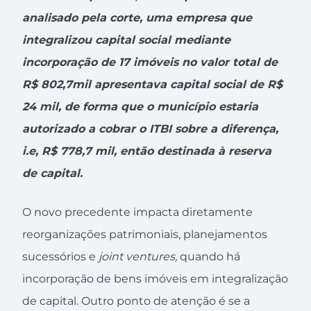
analisado pela corte, uma empresa que
integralizou capital social mediante
incorporação de 17 imóveis no valor total de
R$ 802,7mil apresentava capital social de R$
24 mil, de forma que o município estaria
autorizado a cobrar o ITBI sobre a diferença,
i.e, R$ 778,7 mil, então destinada à reserva
de capital.
O novo precedente impacta diretamente
reorganizações patrimoniais, planejamentos
sucessórios e
joint ventures,
quando há
incorporação de bens imóveis em integralização
de capital. Outro ponto de atenção é se a