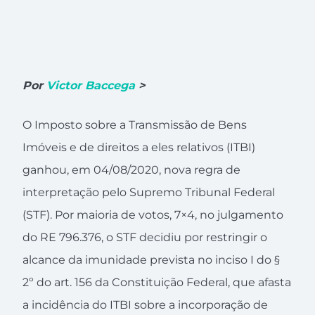
Por
Victor Baccega
>
O Imposto sobre a Transmissão de Bens
Imóveis e de direitos a eles relativos (ITBI)
ganhou, em 04/08/2020, nova regra de
interpretação pelo Supremo Tribunal Federal
(STF). Por maioria de votos, 7×4, no julgamento
do RE 796.376, o STF decidiu por restringir o
alcance da imunidade prevista no inciso I do §
2º do art. 156 da Constituição Federal, que afasta
a incidência do ITBI sobre a incorporação de