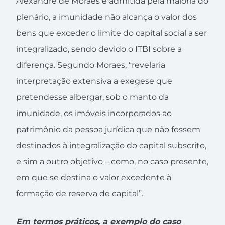
Alexandre de Moraes e admitida pela maioria do
plenário, a imunidade não alcança o valor dos
bens que exceder o limite do capital social a ser
integralizado, sendo devido o ITBI sobre a
diferença. Segundo Moraes, “revelaria
interpretação extensiva a exegese que
pretendesse albergar, sob o manto da
imunidade, os imóveis incorporados ao
patrimônio da pessoa jurídica que não fossem
destinados à integralização do capital subscrito,
e sim a outro objetivo – como, no caso presente,
em que se destina o valor excedente à
formação de reserva de capital”.
Em termos práticos, a exemplo do caso