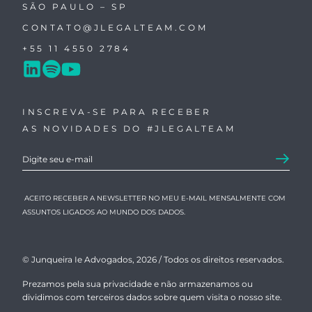
SÃO PAULO – SP
CONTATO@JLEGALTEAM.COM
+55 11 4550 2784
INSCREVA-SE PARA RECEBER
AS NOVIDADES DO #JLEGALTEAM
ACEITO RECEBER A NEWSLETTER NO MEU E-MAIL MENSALMENTE COM
ASSUNTOS LIGADOS AO MUNDO DOS DADOS.
© Junqueira Ie Advogados, 2026 /
Todos os direitos reservados.
Prezamos pela sua privacidade e não armazenamos ou
dividimos com terceiros dados sobre quem visita o nosso site.