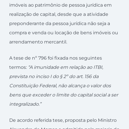
imóveis ao patrimônio de pessoa jurídica em
realização de capital, desde que a atividade
preponderante da pessoa jurídica não seja a
compra e venda ou locação de bens imóveis ou
arrendamento mercantil.
A tese de nº 796 foi fixada nos seguintes
termos:
“A imunidade em relação ao ITBI,
prevista no inciso I do § 2º do art. 156 da
Constituição Federal, não alcança o valor dos
bens que exceder o limite do capital social a ser
integralizado.”
De acordo referida tese, proposta pelo Ministro