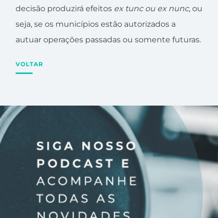
decisão produzirá efeitos
ex tunc ou ex nunc,
ou
seja, se os municípios estão autorizados a
autuar operações passadas ou somente futuras.
VOLTAR