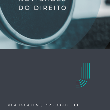
RUA IGUATEMI, 192 - CONJ. 161