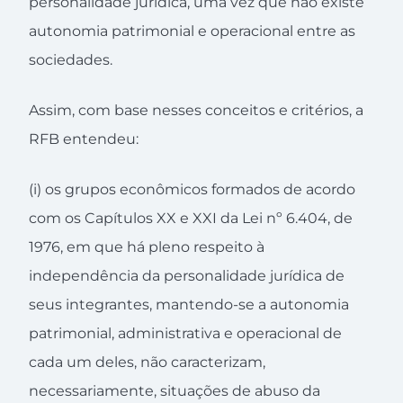
personalidade jurídica, uma vez que não existe
autonomia patrimonial e operacional entre as
sociedades.
Assim, com base nesses conceitos e critérios, a
RFB entendeu:
(i) os grupos econômicos formados de acordo
com os Capítulos XX e XXI da Lei nº 6.404, de
1976, em que há pleno respeito à
independência da personalidade jurídica de
seus integrantes, mantendo-se a autonomia
patrimonial, administrativa e operacional de
cada um deles, não caracterizam,
necessariamente, situações de abuso da