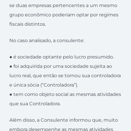
se duas empresas pertencentes a um mesmo
grupo econômico poderiam optar por regimes
fiscais distintos.
No caso analisado, a consulente:
● é sociedade optante pelo lucro presumido.
● foi adquirida por uma sociedade sujeita ao
lucro real, que então se tornou sua controladora
e única sócia (“Controladora”).
● tem como objeto social as mesmas atividades
que sua Controladora.
Além disso, a Consulente informou que, muito
embora desempenhe as mesmas atividades