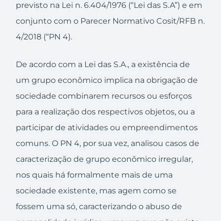
previsto na Lei n. 6.404/1976 (“Lei das S.A”) e em
conjunto com o Parecer Normativo Cosit/RFB n.
4/2018 (“PN 4).
De acordo com a Lei das S.A., a existência de
um grupo econômico implica na obrigação de
sociedade combinarem recursos ou esforços
para a realização dos respectivos objetos, ou a
participar de atividades ou empreendimentos
comuns. O PN 4, por sua vez, analisou casos de
caracterização de grupo econômico irregular,
nos quais há formalmente mais de uma
sociedade existente, mas agem como se
fossem uma só, caracterizando o abuso de