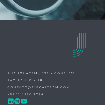
RUA IGUATEMI, 192 - CONJ. 161
SÃO PAULO – SP
CONTATO@JLEGALTEAM.COM
+55 11 4550 2784