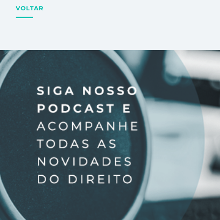
VOLTAR