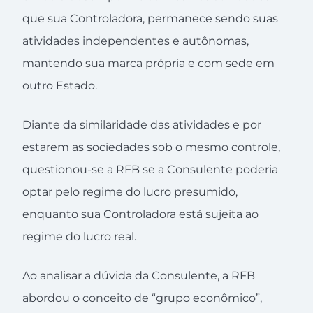
que sua Controladora, permanece sendo suas
atividades independentes e autônomas,
mantendo sua marca própria e com sede em
outro Estado.
Diante da similaridade das atividades e por
estarem as sociedades sob o mesmo controle,
questionou-se a RFB se a Consulente poderia
optar pelo regime do lucro presumido,
enquanto sua Controladora está sujeita ao
regime do lucro real.
Ao analisar a dúvida da Consulente, a RFB
abordou o conceito de “grupo econômico”,