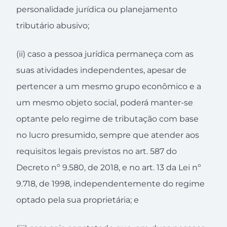
personalidade jurídica ou planejamento
tributário abusivo;
(ii) caso a pessoa jurídica permaneça com as
suas atividades independentes, apesar de
pertencer a um mesmo grupo econômico e a
um mesmo objeto social, poderá manter-se
optante pelo regime de tributação com base
no lucro presumido, sempre que atender aos
requisitos legais previstos no art. 587 do
Decreto nº 9.580, de 2018, e no art. 13 da Lei nº
9.718, de 1998, independentemente do regime
optado pela sua proprietária; e