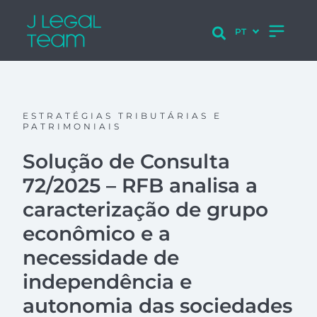
ESTRATÉGIAS TRIBUTÁRIAS E
PATRIMONIAIS
Solução de Consulta
72/2025 – RFB analisa a
caracterização de grupo
econômico e a
necessidade de
independência e
autonomia das sociedades