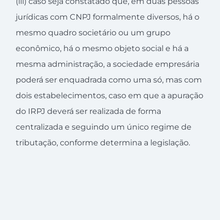
(iii) caso seja constatado que, em duas pessoas
jurídicas com CNPJ formalmente diversos, há o
mesmo quadro societário ou um grupo
econômico, há o mesmo objeto social e há a
mesma administração, a sociedade empresária
poderá ser enquadrada como uma só, mas com
dois estabelecimentos, caso em que a apuração
do IRPJ deverá ser realizada de forma
centralizada e seguindo um único regime de
tributação, conforme determina a legislação.