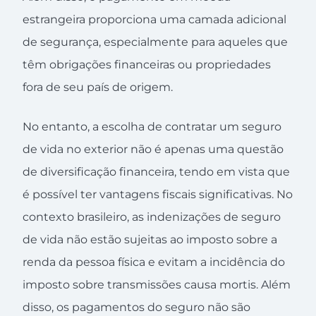
estrangeira proporciona uma camada adicional
de segurança, especialmente para aqueles que
têm obrigações financeiras ou propriedades
fora de seu país de origem.
No entanto, a escolha de contratar um seguro
de vida no exterior não é apenas uma questão
de diversificação financeira, tendo em vista que
é possível ter vantagens fiscais significativas. No
contexto brasileiro, as indenizações de seguro
de vida não estão sujeitas ao imposto sobre a
renda da pessoa física e evitam a incidência do
imposto sobre transmissões causa mortis. Além
disso, os pagamentos do seguro não são