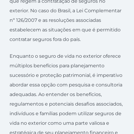
que regem a contratação de seguros no
exterior. No caso do Brasil, a Lei Complementar
nº 126/2007 e as resoluções associadas
estabelecem as situações em que é permitido
contratar seguros fora do país.
Enquanto o seguro de vida no exterior oferece
múltiplos benefícios para planejamento
sucessório e proteção patrimonial, é imperativo
abordar essa opção com pesquisa e consultoria
adequadas. Ao entender os benefícios,
regulamentos e potenciais desafios associados,
indivíduos e famílias podem utilizar seguros de
vida no exterior como uma parte valiosa e
estratégica de seu planejamento financeiro e