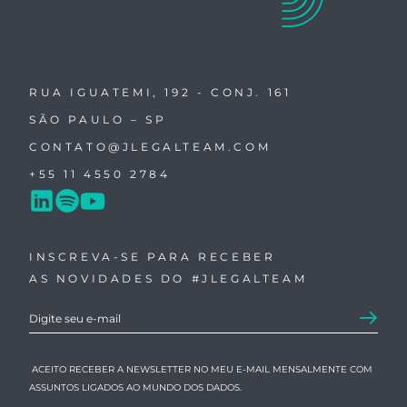
RUA IGUATEMI, 192 - CONJ. 161
SÃO PAULO – SP
CONTATO@JLEGALTEAM.COM
+55 11 4550 2784
INSCREVA-SE PARA RECEBER
AS NOVIDADES DO #JLEGALTEAM
ACEITO RECEBER A NEWSLETTER NO MEU E-MAIL MENSALMENTE COM
ASSUNTOS LIGADOS AO MUNDO DOS DADOS.