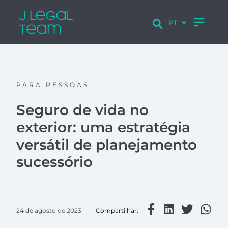
PARA PESSOAS
Seguro de vida no
exterior: uma estratégia
versátil de planejamento
sucessório
24 de agosto de 2023
Compartilhar: