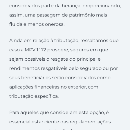
considerados parte da herança, proporcionando,
assim, uma passagem de patrimônio mais
fluida e menos onerosa.
Ainda em relação à tributação, ressaltamos que
caso a MPV 1.172 prospere, seguros em que
sejam possíveis o resgate do principal e
rendimentos resgatáveis pelo segurado ou por
seus beneficiários serão considerados como
aplicações financeiras no exterior, com
tributação específica.
Para aqueles que consideram esta opção, é
essencial estar ciente das regulamentações