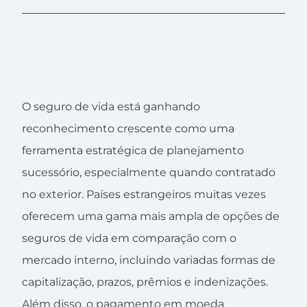
O seguro de vida está ganhando
reconhecimento crescente como uma
ferramenta estratégica de planejamento
sucessório, especialmente quando contratado
no exterior. Países estrangeiros muitas vezes
oferecem uma gama mais ampla de opções de
seguros de vida em comparação com o
mercado interno, incluindo variadas formas de
capitalização, prazos, prêmios e indenizações.
Além disso, o pagamento em moeda