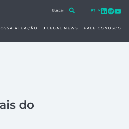
NOSSA ATUAÇÃO
J LEGAL NEWS
FALE CONOSCO
ais do