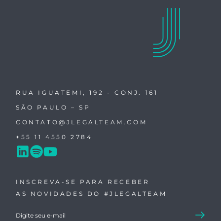
RUA IGUATEMI, 192 - CONJ. 161
SÃO PAULO – SP
CONTATO@JLEGALTEAM.COM
+55 11 4550 2784
INSCREVA-SE PARA RECEBER
AS NOVIDADES DO #JLEGALTEAM