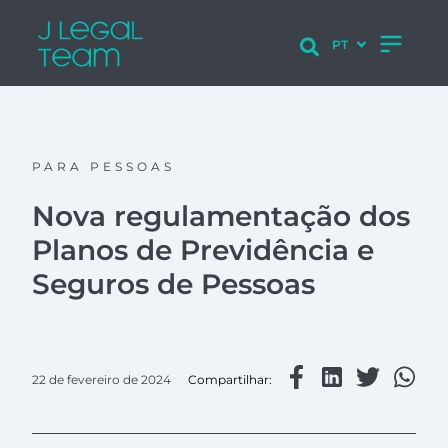
PARA PESSOAS
Nova regulamentação dos
Planos de Previdência e
Seguros de Pessoas
22 de fevereiro de 2024
Compartilhar: