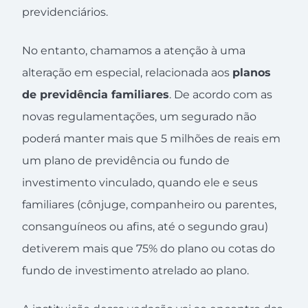
previdenciários.
No entanto, chamamos a atenção à uma
alteração em especial, relacionada aos
planos
de previdência familiares
. De acordo com as
novas regulamentações, um segurado não
poderá manter mais que 5 milhões de reais em
um plano de previdência ou fundo de
investimento vinculado, quando ele e seus
familiares (cônjuge, companheiro ou parentes,
consanguíneos ou afins, até o segundo grau)
detiverem mais que 75% do plano ou cotas do
fundo de investimento atrelado ao plano.