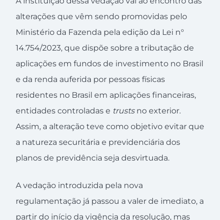
A instituição dessa vedação vai ao encontro das
alterações que vêm sendo promovidas pelo
Ministério da Fazenda pela edição da Lei n°
14.754/2023, que dispõe sobre a tributação de
aplicações em fundos de investimento no Brasil
e da renda auferida por pessoas físicas
residentes no Brasil em aplicações financeiras,
entidades controladas e
trusts
no exterior.
Assim, a alteração teve como objetivo evitar que
a natureza securitária e previdenciária dos
planos de previdência seja desvirtuada.
A vedação introduzida pela nova
regulamentação já passou a valer de imediato, a
partir do início da vigência da resolução, mas