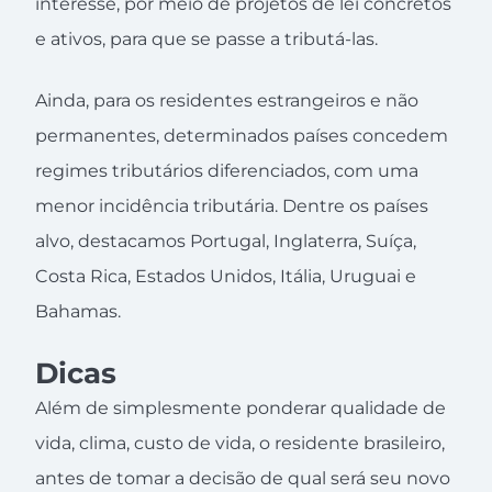
interesse, por meio de projetos de lei concretos
e ativos, para que se passe a tributá-las.
Ainda, para os residentes estrangeiros e não
permanentes, determinados países concedem
regimes tributários diferenciados, com uma
menor incidência tributária. Dentre os países
alvo, destacamos Portugal, Inglaterra, Suíça,
Costa Rica, Estados Unidos, Itália, Uruguai e
Bahamas.
Dicas
Além de simplesmente ponderar qualidade de
vida, clima, custo de vida, o residente brasileiro,
antes de tomar a decisão de qual será seu novo