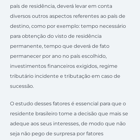
país de residência, deverá levar em conta
diversos outros aspectos referentes ao país de
destino, como por exemplo: tempo necessário
para obtenção do visto de residência
permanente, tempo que deverá de fato
permanecer por ano no país escolhido,
investimentos financeiros exigidos, regime
tributário incidente e tributação em caso de
sucessão.
O estudo desses fatores é essencial para que o
residente brasileiro tome a decisão que mais se
adeque aos seus interesses, de modo que não
seja não pego de surpresa por fatores