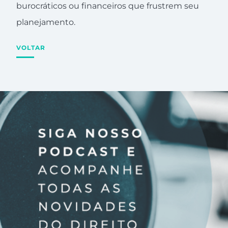
burocráticos ou financeiros que frustrem seu
planejamento.
VOLTAR