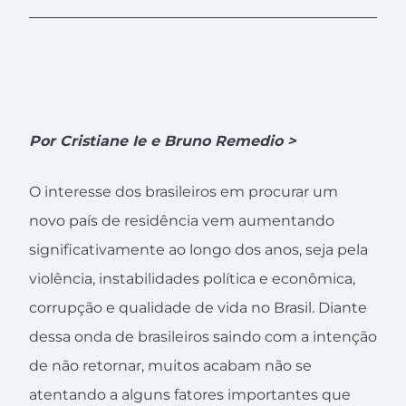
Por Cristiane Ie e Bruno Remedio >
O interesse dos brasileiros em procurar um
novo país de residência vem aumentando
significativamente ao longo dos anos, seja pela
violência, instabilidades política e econômica,
corrupção e qualidade de vida no Brasil. Diante
dessa onda de brasileiros saindo com a intenção
de não retornar, muitos acabam não se
atentando a alguns fatores importantes que