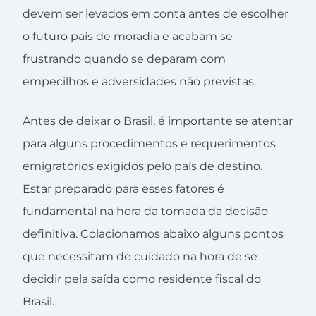
devem ser levados em conta antes de escolher
o futuro país de moradia e acabam se
frustrando quando se deparam com
empecilhos e adversidades não previstas.
Antes de deixar o Brasil, é importante se atentar
para alguns procedimentos e requerimentos
emigratórios exigidos pelo país de destino.
Estar preparado para esses fatores é
fundamental na hora da tomada da decisão
definitiva. Colacionamos abaixo alguns pontos
que necessitam de cuidado na hora de se
decidir pela saída como residente fiscal do
Brasil.