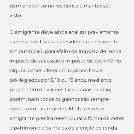
permanecer como residente e manter seu
visto.
O emigrante deve ainda analisar previamente
os impactos fiscais da residência permanente
em outro país, para efeito de imposto de renda,
imposto de sucessão e imposto de patrimônio.
Alguns países oferecem regimes fiscais
privilegiados por 5, 10 ou 15 anos, mediante
pagamento de valores fixos anuais ou não,
porém, nem todos os ganhos são sempre
isentos em tais regimes. Muitas vezes o
emigrante precisa reestruturar a forma de deter
o patrimônio e os meios de aferição de renda