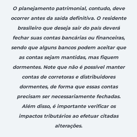
O planejamento patrimonial, contudo, deve
ocorrer antes da saída definitiva. O residente
brasileiro que deseja sair do país deverá
fechar suas contas bancárias ou financeiras,
sendo que alguns bancos podem aceitar que
as contas sejam mantidas, mas fiquem
dormentes. Note que não é possível manter
contas de corretoras e distribuidores
dormentes, de forma que essas contas
precisam ser necessariamente fechadas.
Além disso, é importante verificar os
impactos tributários ao efetuar citadas
alterações.