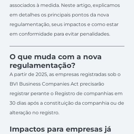
associados à medida. Neste artigo, explicamos
em detalhes os principais pontos da nova
regulamentação, seus impactos e como estar
em conformidade para evitar penalidades.
O que muda com a nova
regulamentação?
A partir de 2025, as empresas registradas sob o
BVI Business Companies Act precisarão
registrar perante o Registro de companhias em
30 dias após a constituição da companhia ou de
alteração no registro.
Impactos para empresas já