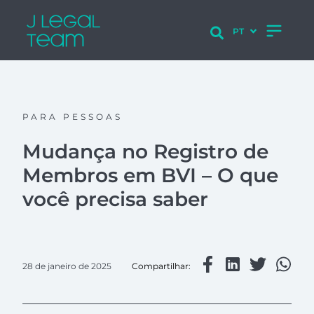
PARA PESSOAS
Mudança no Registro de
Membros em BVI – O que
você precisa saber
28 de janeiro de 2025
Compartilhar: