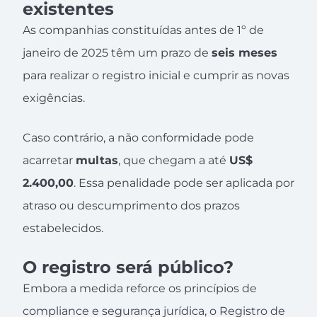
existentes
As companhias constituídas antes de 1º de
janeiro de 2025 têm um prazo de
seis meses
para realizar o registro inicial e cumprir as novas
exigências.
Caso contrário, a não conformidade pode
acarretar
multas
, que chegam a até
US$
2.400,00
. Essa penalidade pode ser aplicada por
atraso ou descumprimento dos prazos
estabelecidos.
O registro será público?
Embora a medida reforce os princípios de
compliance e segurança jurídica, o Registro de