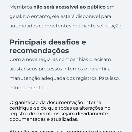
Membros
não será acessível ao público
em
geral. No entanto, ele estará disponível para
autoridades competentes mediante solicitação.
Principais desafios e
recomendações
Com a nova regra, as companhias precisam
ajustar seus processos internos e garantir a
manutenção adequada dos registros. Para isso,
é fundamental:
Organização da documentação interna:
certifique-se de que todas as alterações no
registro de membros sejam devidamente
documentadas e atualizadas.
Atenção aos prazos: o cumprimento do prazo de