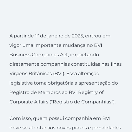
A partir de 1º de janeiro de 2025, entrou em
vigor uma importante mudança no BVI
Business Companies Act, impactando
diretamente companhias constituídas nas Ilhas
Virgens Britânicas (BVI). Essa alteração
legislativa torna obrigatória a apresentação do
Registro de Membros ao BVI Registry of
Corporate Affairs (“Registro de Companhias”).
Com isso, quem possui companhia em BVI
deve se atentar aos novos prazos e penalidades