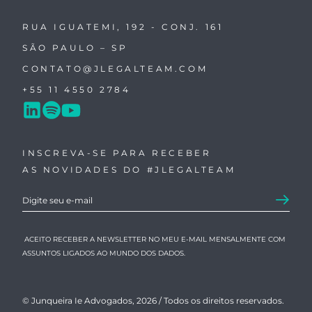
RUA IGUATEMI, 192 - CONJ. 161
SÃO PAULO – SP
CONTATO@JLEGALTEAM.COM
+55 11 4550 2784
INSCREVA-SE PARA RECEBER
AS NOVIDADES DO #JLEGALTEAM
ACEITO RECEBER A NEWSLETTER NO MEU E-MAIL MENSALMENTE COM
ASSUNTOS LIGADOS AO MUNDO DOS DADOS.
© Junqueira Ie Advogados, 2026 /
Todos os direitos reservados.