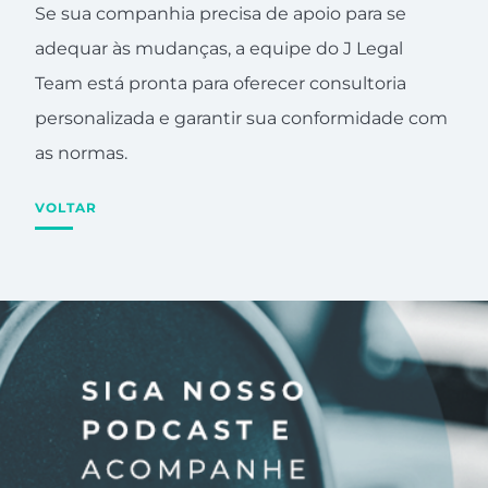
Se sua companhia precisa de apoio para se
adequar às mudanças, a equipe do J Legal
Team está pronta para oferecer consultoria
personalizada e garantir sua conformidade com
as normas.
VOLTAR