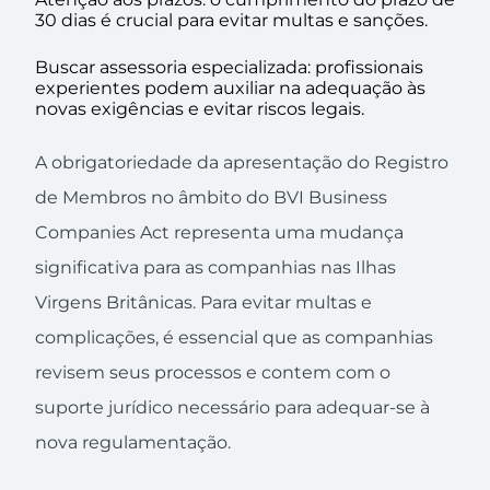
30 dias é crucial para evitar multas e sanções.
Buscar assessoria especializada: profissionais
experientes podem auxiliar na adequação às
novas exigências e evitar riscos legais.
A obrigatoriedade da apresentação do Registro
de Membros no âmbito do BVI Business
Companies Act representa uma mudança
significativa para as companhias nas Ilhas
Virgens Britânicas. Para evitar multas e
complicações, é essencial que as companhias
revisem seus processos e contem com o
suporte jurídico necessário para adequar-se à
nova regulamentação.