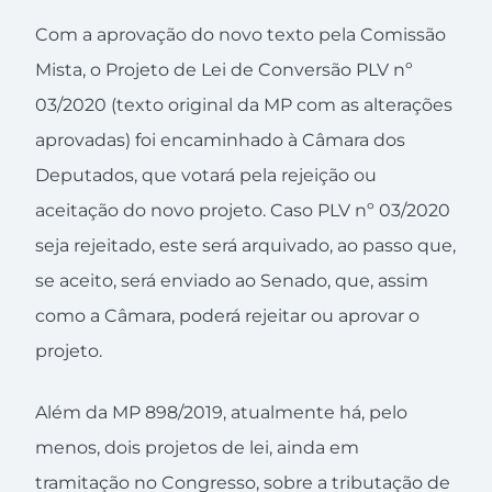
Com a aprovação do novo texto pela Comissão
Mista, o Projeto de Lei de Conversão PLV nº
03/2020 (texto original da MP com as alterações
aprovadas) foi encaminhado à Câmara dos
Deputados, que votará pela rejeição ou
aceitação do novo projeto. Caso PLV nº 03/2020
seja rejeitado, este será arquivado, ao passo que,
se aceito, será enviado ao Senado, que, assim
como a Câmara, poderá rejeitar ou aprovar o
projeto.
Além da MP 898/2019, atualmente há, pelo
menos, dois projetos de lei, ainda em
tramitação no Congresso, sobre a tributação de