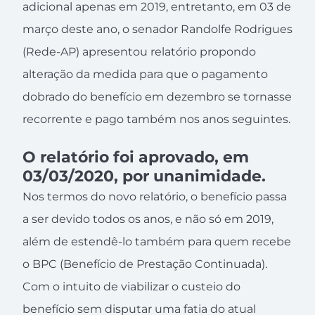
adicional apenas em 2019, entretanto, em 03 de
março deste ano, o senador Randolfe Rodrigues
(Rede-AP) apresentou relatório propondo
alteração da medida para que o pagamento
dobrado do benefício em dezembro se tornasse
recorrente e pago também nos anos seguintes.
O relatório foi aprovado, em
03/03/2020, por unanimidade.
Nos termos do novo relatório, o benefício passa
a ser devido todos os anos, e não só em 2019,
além de estendê-lo também para quem recebe
o BPC (Benefício de Prestação Continuada).
Com o intuito de viabilizar o custeio do
benefício sem disputar uma fatia do atual