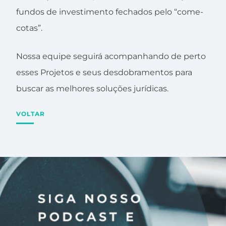
fundos de investimento fechados pelo “come-
cotas”.
Nossa equipe seguirá acompanhando de perto
esses Projetos e seus desdobramentos para
buscar as melhores soluções jurídicas.
VOLTAR