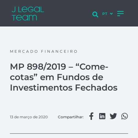
MERCADO FINANCEIRO
MP 898/2019 – “Come-
cotas” em Fundos de
Investimentos Fechados
13 de março de 2020
Compartilhar: