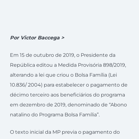
Por Victor Baccega >
Em 15 de outubro de 2019, o Presidente da
República editou a Medida Provisória 898/2019,
alterando a lei que criou o Bolsa Família (Lei
10.836/ 2004) para estabelecer o pagamento de
décimo terceiro aos beneficiários do programa
em dezembro de 2019, denominado de “Abono
natalino do Programa Bolsa Família”.
O texto inicial da MP previa o pagamento do