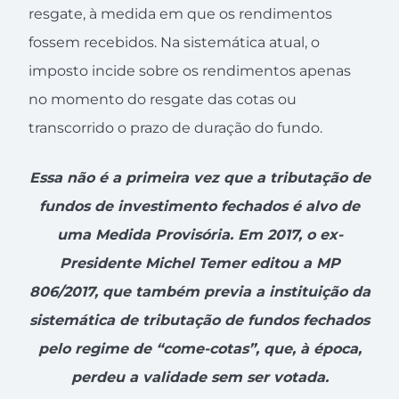
resgate, à medida em que os rendimentos
fossem recebidos. Na sistemática atual, o
imposto incide sobre os rendimentos apenas
no momento do resgate das cotas ou
transcorrido o prazo de duração do fundo.
Essa não é a primeira vez que a tributação de
fundos de investimento fechados é alvo de
uma Medida Provisória. Em 2017, o ex-
Presidente Michel Temer editou a MP
806/2017, que também previa a instituição da
sistemática de tributação de fundos fechados
pelo regime de “come-cotas”, que, à época,
perdeu a validade sem ser votada.