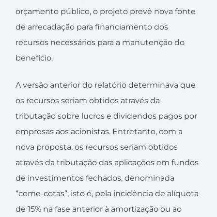
orçamento público, o projeto prevê nova fonte
de arrecadação para financiamento dos
recursos necessários para a manutenção do
benefício.
A versão anterior do relatório determinava que
os recursos seriam obtidos através da
tributação sobre lucros e dividendos pagos por
empresas aos acionistas. Entretanto, com a
nova proposta, os recursos seriam obtidos
através da tributação das aplicações em fundos
de investimentos fechados, denominada
“come-cotas”, isto é, pela incidência de alíquota
de 15% na fase anterior à amortização ou ao