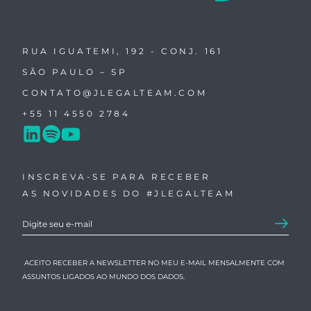
RUA IGUATEMI, 192 - CONJ. 161
SÃO PAULO – SP
CONTATO@JLEGALTEAM.COM
+55 11 4550 2784
INSCREVA-SE PARA RECEBER
AS NOVIDADES DO #JLEGALTEAM
ACEITO RECEBER A NEWSLETTER NO MEU E-MAIL MENSALMENTE COM
ASSUNTOS LIGADOS AO MUNDO DOS DADOS.