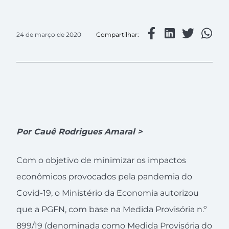
24 de março de 2020
Compartilhar:
Por Cauê Rodrigues Amaral >
Com o objetivo de minimizar os impactos
econômicos provocados pela pandemia do
Covid-19, o Ministério da Economia autorizou
que a PGFN, com base na Medida Provisória n.º
899/19 (denominada como Medida Provisória do