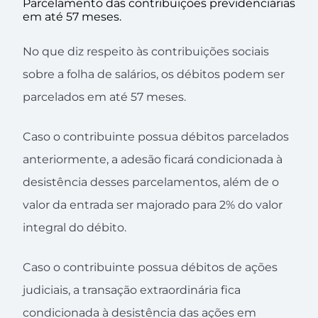
Parcelamento das contribuições previdenciárias
em até 57 meses.
­No que diz respeito às contribuições sociais
sobre a folha de salários, os débitos podem ser
parcelados em até 57 meses.
Caso o contribuinte possua débitos parcelados
anteriormente, a adesão ficará condicionada à
desistência desses parcelamentos, além de o
valor da entrada ser majorado para 2% do valor
integral do débito.
Caso o contribuinte possua débitos de ações
judiciais, a transação extraordinária fica
condicionada à desistência das ações em