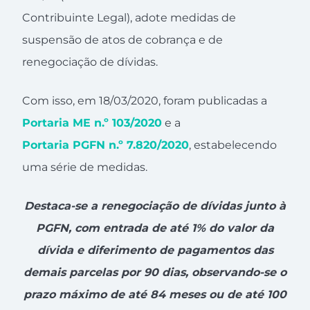
Contribuinte Legal), adote medidas de
suspensão de atos de cobrança e de
renegociação de dívidas.
Com isso, em 18/03/2020, foram publicadas a
Portaria ME n.º 103/2020
e a
Portaria PGFN n.º 7.820/2020
, estabelecendo
uma série de medidas.
Destaca-se a renegociação de dívidas junto à
PGFN, com entrada de até 1% do valor da
dívida e diferimento de pagamentos das
demais parcelas por 90 dias, observando-se o
prazo máximo de até 84 meses ou de até 100