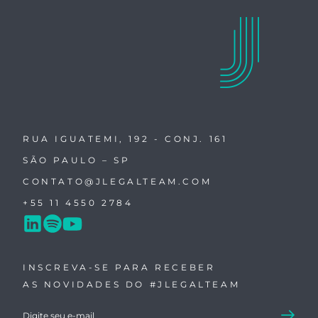
RUA IGUATEMI, 192 - CONJ. 161
SÃO PAULO – SP
CONTATO@JLEGALTEAM.COM
+55 11 4550 2784
INSCREVA-SE PARA RECEBER
AS NOVIDADES DO #JLEGALTEAM