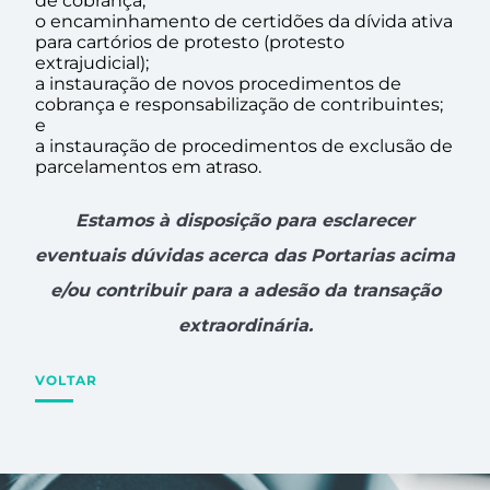
de cobrança;
o encaminhamento de certidões da dívida ativa
para cartórios de protesto (protesto
extrajudicial);
a instauração de novos procedimentos de
cobrança e responsabilização de contribuintes;
e
a instauração de procedimentos de exclusão de
parcelamentos em atraso.
Estamos à disposição para esclarecer
eventuais dúvidas acerca das Portarias acima
e/ou contribuir para a adesão da transação
extraordinária.
VOLTAR