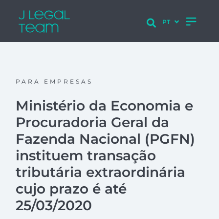
PARA EMPRESAS
Ministério da Economia e
Procuradoria Geral da
Fazenda Nacional (PGFN)
instituem transação
tributária extraordinária
cujo prazo é até
25/03/2020