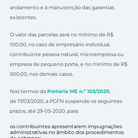
andamento e à manutenção das garantias
existentes.
O valor das parcelas será no mínimo de R$
100,00, no caso de empresário individual,
contribuinte pessoa natural, microempresa ou
empresa de pequeno porte, e no mínimo de R$
500,00, nos demais casos.
Nos termos da
Portaria ME n.º 103/2020
,
de 17/03/2020, a PGFN suspende os seguintes
prazos, até 29-05-2020, para:
os contribuintes apresentarem impugnações
administrativas no âmbito dos procedimentos