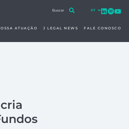
NOSSA ATUAÇÃO
J LEGAL NEWS
FALE CONOSCO
cria
Fundos