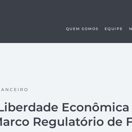
QUEM SOMOS
EQUIPE
NANCEIRO
 Liberdade Econômica 
arco Regulatório de 