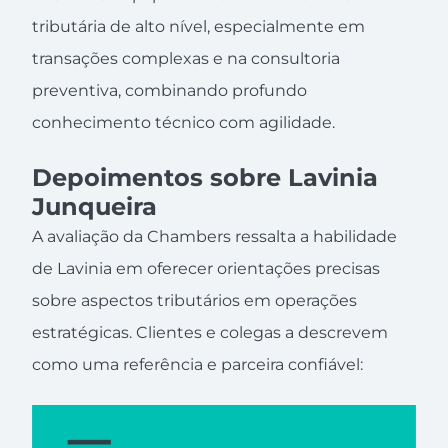
tributária de alto nível, especialmente em
transações complexas e na consultoria
preventiva, combinando profundo
conhecimento técnico com agilidade.
Depoimentos sobre Lavinia
Junqueira
A avaliação da Chambers ressalta a habilidade
de Lavinia em oferecer orientações precisas
sobre aspectos tributários em operações
estratégicas. Clientes e colegas a descrevem
como uma referência e parceira confiável: