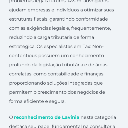
problemas legais futuros. Assim, advogados
ajudam empresas e indivíduos a otimizar suas
estruturas fiscais, garantindo conformidade
com as exigências legais e, frequentemente,
reduzindo a carga tributária de forma
estratégica. Os especialistas em Tax: Non-
contentious possuem um conhecimento
profundo da legislação tributária e de áreas
correlatas, como contabilidade e finanças,
proporcionando soluções integradas que
permitem o crescimento dos negócios de
forma eficiente e segura.
O
reconhecimento de Lavinia
nesta categoria
destaca seu papel fundamental na consultoria