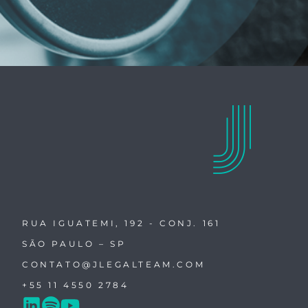
RUA IGUATEMI, 192 - CONJ. 161
SÃO PAULO – SP
CONTATO@JLEGALTEAM.COM
+55 11 4550 2784