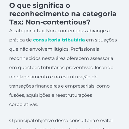
O que significa o
reconhecimento na categoria
Tax: Non-contentious?
A categoria Tax: Non-contentious abrange a
prática de
consultoria tributária
em situações
que não envolvem litígios. Profissionais
reconhecidos nesta área oferecem assessoria
em questões tributárias preventivas, focando
no planejamento e na estruturação de
transações financeiras e empresariais, como
fusões, aquisições e reestruturações
corporativas.
O principal objetivo dessa consultoria é evitar