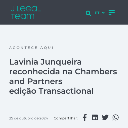
ACONTECE AQUI
Lavinia Junqueira
reconhecida na Chambers
and Partners
edição Transactional
25 de outubro de 2024
Compartilhar: