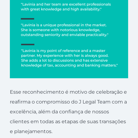
Esse reconhecimento é motivo de celebração e
reafirma o compromisso do J Legal Team com a
excelência, além da confiança de nossos
clientes em todas as etapas de suas transações
e planejamentos.