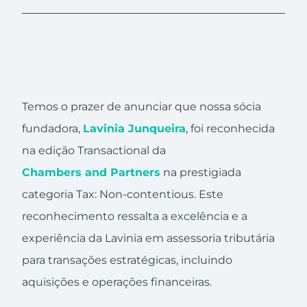
Temos o prazer de anunciar que nossa sócia
fundadora,
Lavinia Junqueira
, foi reconhecida
na edição Transactional da
Chambers and Partners
na prestigiada
categoria Tax: Non-contentious. Este
reconhecimento ressalta a excelência e a
experiência da Lavinia em assessoria tributária
para transações estratégicas, incluindo
aquisições e operações financeiras.