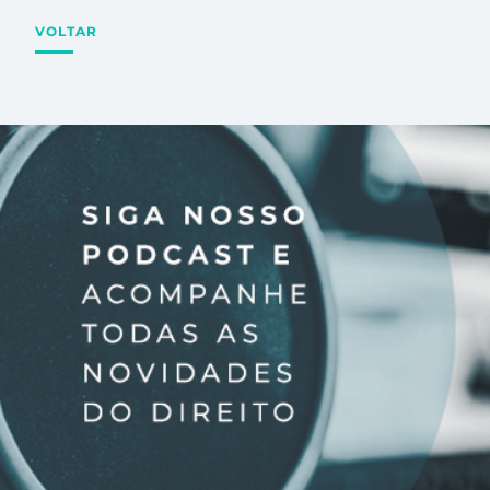
VOLTAR