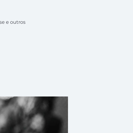
se e outros