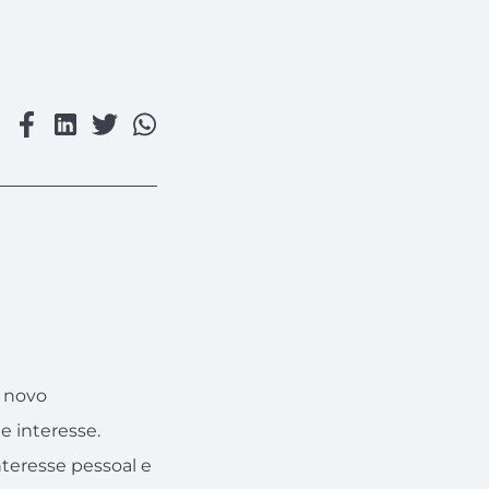
u novo
e interesse.
teresse pessoal e