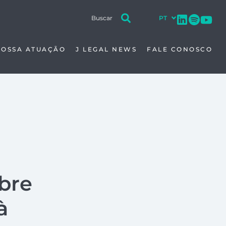
NOSSA ATUAÇÃO
J LEGAL NEWS
FALE CONOSCO
bre
à