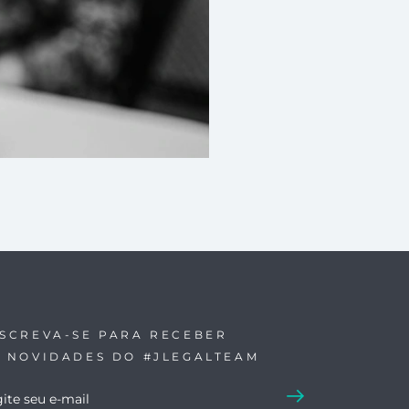
NSCREVA-SE PARA RECEBER
S NOVIDADES DO #JLEGALTEAM