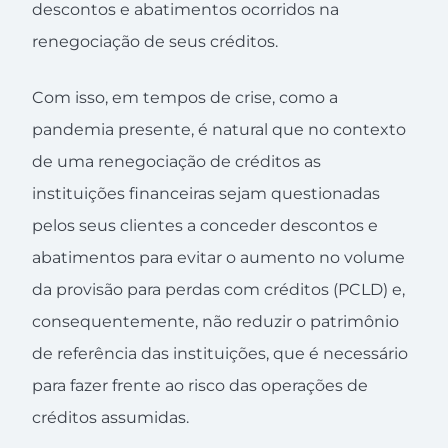
descontos e abatimentos ocorridos na
renegociação de seus créditos.
Com isso, em tempos de crise, como a
pandemia presente, é natural que no contexto
de uma renegociação de créditos as
instituições financeiras sejam questionadas
pelos seus clientes a conceder descontos e
abatimentos para evitar o aumento no volume
da provisão para perdas com créditos (PCLD) e,
consequentemente, não reduzir o patrimônio
de referência das instituições, que é necessário
para fazer frente ao risco das operações de
créditos assumidas.