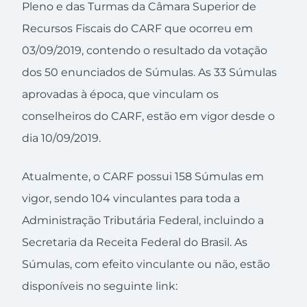
Pleno e das Turmas da Câmara Superior de
Recursos Fiscais do CARF que ocorreu em
03/09/2019, contendo o resultado da votação
dos 50 enunciados de Súmulas. As 33 Súmulas
aprovadas à época, que vinculam os
conselheiros do CARF, estão em vigor desde o
dia 10/09/2019.
Atualmente, o CARF possui 158 Súmulas em
vigor, sendo 104 vinculantes para toda a
Administração Tributária Federal, incluindo a
Secretaria da Receita Federal do Brasil. As
Súmulas, com efeito vinculante ou não, estão
disponíveis no seguinte link: