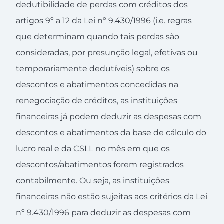
dedutibilidade de perdas com créditos dos
artigos 9º a 12 da Lei nº 9.430/1996 (i.e. regras
que determinam quando tais perdas são
consideradas, por presunção legal, efetivas ou
temporariamente dedutíveis) sobre os
descontos e abatimentos concedidas na
renegociação de créditos, as instituições
financeiras já podem deduzir as despesas com
descontos e abatimentos da base de cálculo do
lucro real e da CSLL no mês em que os
descontos/abatimentos forem registrados
contabilmente. Ou seja, as instituições
financeiras não estão sujeitas aos critérios da Lei
nº 9.430/1996 para deduzir as despesas com