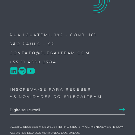
RUA IGUATEMI, 192 - CONJ. 161
SÃO PAULO – SP
CONTATO@JLEGALTEAM.COM
+55 11 4550 2784
INSCREVA-SE PARA RECEBER
AS NOVIDADES DO #JLEGALTEAM
ACEITO RECEBER A NEWSLETTER NO MEU E-MAIL MENSALMENTE COM
ASSUNTOS LIGADOS AO MUNDO DOS DADOS.