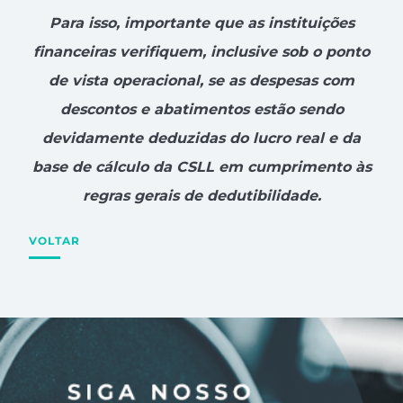
Para isso, importante que as instituições
financeiras verifiquem, inclusive sob o ponto
de vista operacional, se as despesas com
descontos e abatimentos estão sendo
devidamente deduzidas do lucro real e da
base de cálculo da CSLL em cumprimento às
regras gerais de dedutibilidade.
VOLTAR