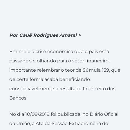
Por Cauê Rodrigues Amaral >
Em meio à crise econômica que o país está
passando e olhando para o setor financeiro,
importante relembrar o teor da Súmula 139, que
de certa forma acaba beneficiando
consideravelmente o resultado financeiro dos
Bancos.
No dia 10/09/2019 foi publicada, no Diário Oficial
da União, a Ata da Sessão Extraordinária do