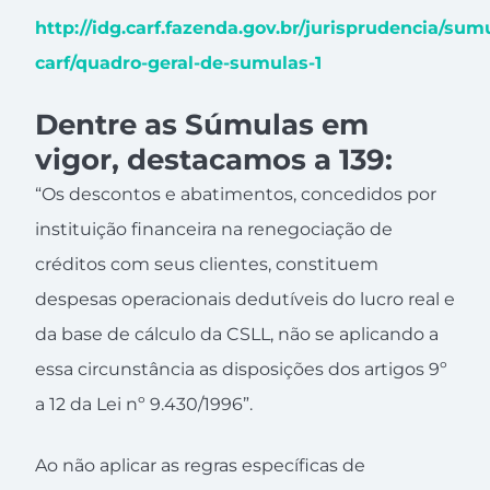
http://idg.carf.fazenda.gov.br/jurisprudencia/sum
carf/quadro-geral-de-sumulas-1
Dentre as Súmulas em
vigor, destacamos a 139:
“Os descontos e abatimentos, concedidos por
instituição financeira na renegociação de
créditos com seus clientes, constituem
despesas operacionais dedutíveis do lucro real e
da base de cálculo da CSLL, não se aplicando a
essa circunstância as disposições dos artigos 9º
a 12 da Lei nº 9.430/1996”.
Ao não aplicar as regras específicas de