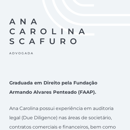
ANA
CAROLINA
SCAFURO
ADVOGADA
Graduada em Direito pela Fundação
Armando Alvares Penteado (FAAP).
Ana Carolina possui experiência em auditoria
legal (Due Diligence) nas áreas de societário,
contratos comerciais e financeiros, bem como