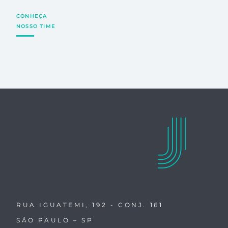
CONHEÇA
NOSSO TIME
RUA IGUATEMI, 192 - CONJ. 161
SÃO PAULO – SP