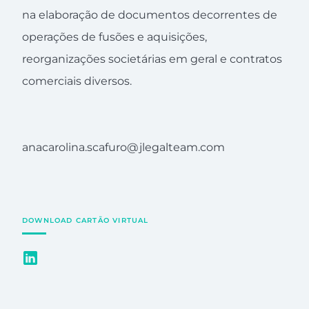
na elaboração de documentos decorrentes de
operações de fusões e aquisições,
reorganizações societárias em geral e contratos
comerciais diversos.
anacarolina.scafuro@jlegalteam.com
DOWNLOAD CARTÃO VIRTUAL