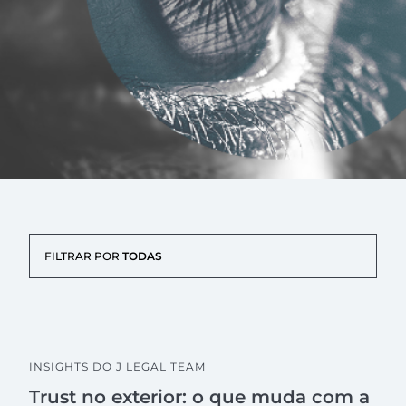
FILTRAR POR
TODAS
INSIGHTS DO J LEGAL TEAM
Trust no exterior: o que muda com a