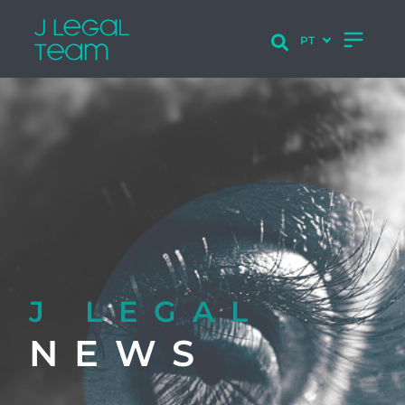
J LEGAL
NEWS