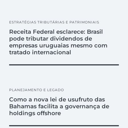
ESTRATÉGIAS TRIBUTÁRIAS E PATRIMONIAIS
Receita Federal esclarece: Brasil
pode tributar dividendos de
empresas uruguaias mesmo com
tratado internacional
PLANEJAMENTO E LEGADO
Como a nova lei de usufruto das
Bahamas facilita a governança de
holdings offshore