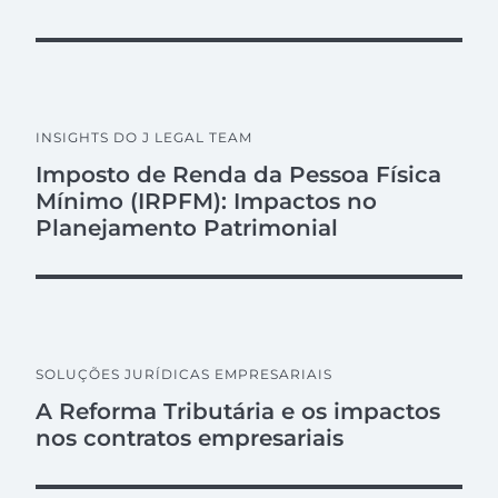
INSIGHTS DO J LEGAL TEAM
Imposto de Renda da Pessoa Física
Mínimo (IRPFM): Impactos no
Planejamento Patrimonial
SOLUÇÕES JURÍDICAS EMPRESARIAIS
A Reforma Tributária e os impactos
nos contratos empresariais