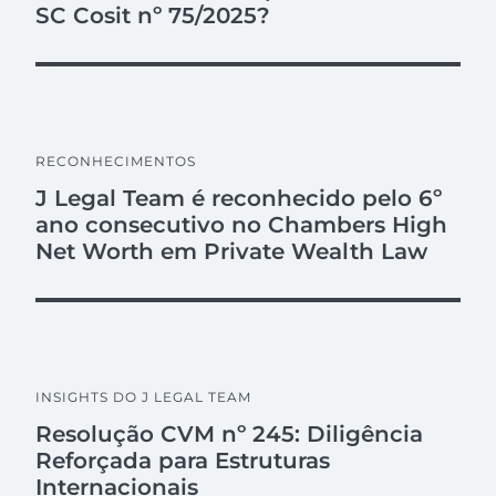
SC Cosit nº 75/2025?
RECONHECIMENTOS
J Legal Team é reconhecido pelo 6º
ano consecutivo no Chambers High
Net Worth em Private Wealth Law
INSIGHTS DO J LEGAL TEAM
Resolução CVM nº 245: Diligência
Reforçada para Estruturas
Internacionais