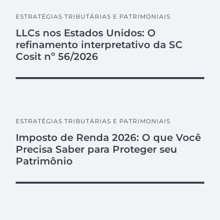
ESTRATÉGIAS TRIBUTÁRIAS E PATRIMONIAIS
LLCs nos Estados Unidos: O
refinamento interpretativo da SC
Cosit nº 56/2026
ESTRATÉGIAS TRIBUTÁRIAS E PATRIMONIAIS
Imposto de Renda 2026: O que Você
Precisa Saber para Proteger seu
Patrimônio