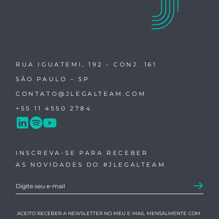
RUA IGUATEMI, 192 - CONJ. 161
SÃO PAULO – SP
CONTATO@JLEGALTEAM.COM
+55 11 4550 2784
INSCREVA-SE PARA RECEBER
AS NOVIDADES DO #JLEGALTEAM
ACEITO RECEBER A NEWSLETTER NO MEU E-MAIL MENSALMENTE COM