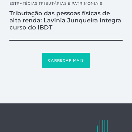
ESTRATÉGIAS TRIBUTÁRIAS E PATRIMONIAIS
Tributação das pessoas físicas de
alta renda: Lavinia Junqueira integra
curso do IBDT
CARREGAR MAIS