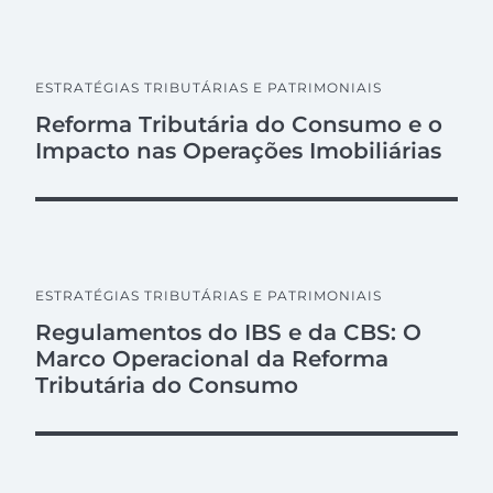
ESTRATÉGIAS TRIBUTÁRIAS E PATRIMONIAIS
Reforma Tributária do Consumo e o
Impacto nas Operações Imobiliárias
ESTRATÉGIAS TRIBUTÁRIAS E PATRIMONIAIS
Regulamentos do IBS e da CBS: O
Marco Operacional da Reforma
Tributária do Consumo